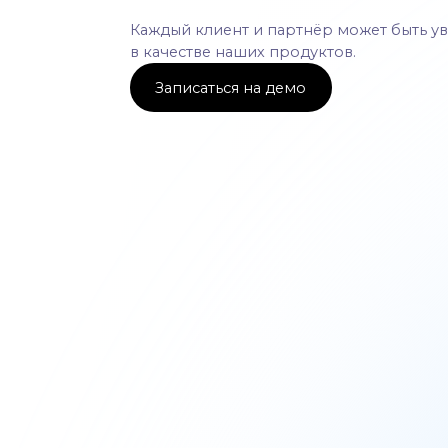
Записаться на демо