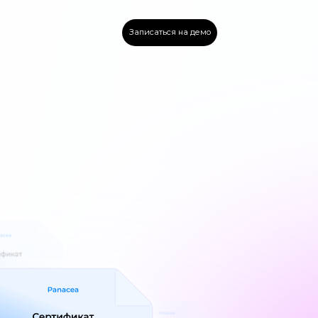
Записаться на демо