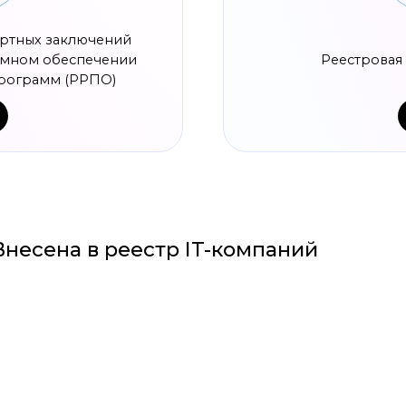
ена в реестр IT-компаний